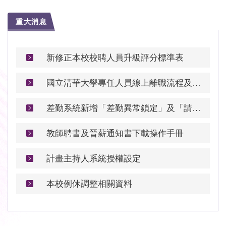
重大消息
新修正本校校聘人員升級評分標準表
國立清華大學專任人員線上離職流程及離職申請書
差勤系統新增「差勤異常鎖定」及「請假佐證資料」等功能
教師聘書及晉薪通知書下載操作手冊
計畫主持人系統授權設定
本校例休調整相關資料