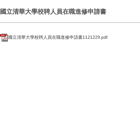
國立清華大學校聘人員在職進修申請書
國立清華大學校聘人員在職進修申請書1121229.pdf