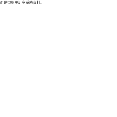
而是擷取主計室系統資料。