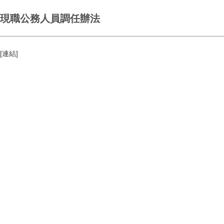
現職公務人員調任辦法
[
連結
]