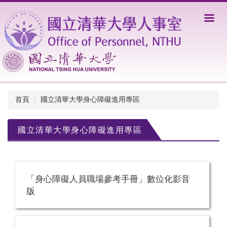
跳
到
主
要
內
容
區
首頁
國立清華大學身心障礙進用專區
國立清華大學身心障礙進用專區
「身心障礙人員職場參考手冊」數位化影音
版