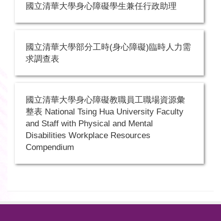
國立清華大學身心障礙學生兼任行政助理
國立清華大學部分工時(身心障礙)臨時人力需
求調查表
國立清華大學身心障礙教職員工職場資源彙
整表 National Tsing Hua University Faculty
and Staff with Physical and Mental
Disabilities Workplace Resources
Compendium