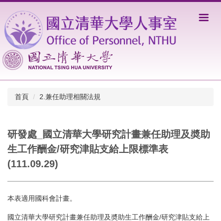
跳
到
主
要
內
容
區
首頁
2.兼任助理相關法規
研發處_國立清華大學研究計畫兼任助理及奬助
生工作酬金/研究津貼支給上限標準表
(111.09.29)
本表適用國科會計畫。
國立清華大學研究計畫兼任助理及奬助生工作酬金/研究津貼支給上