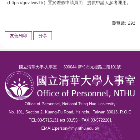
（https://gov.tw/vTk）置於差假申請頁面，提供申請人參考運用。
瀏覽數:
291
友善列印
分享
國立清華大學-人事室 ｜ 300044 新竹市光復路二段101號
Office of Personnel, National Tsing Hua University
No. 101, Section 2, Kuang-Fu Road, Hsinchu, Taiwan 30013, R.O.C
TEL:03-5715131 ext.33155 FAX:03-5722201
EMAIL:person@my.nthu.edu.tw