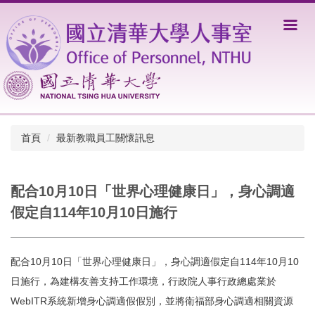
跳
到
主
要
內
容
區
首頁
最新教職員工關懷訊息
配合10月10日「世界心理健康日」，身心調適
假定自114年10月10日施行
配合10月10日「世界心理健康日」，身心調適假定自114年10月10
日施行，為建構友善支持工作環境，行政院人事行政總處業於
WebITR系統新增身心調適假假別，並將衛福部身心調適相關資源