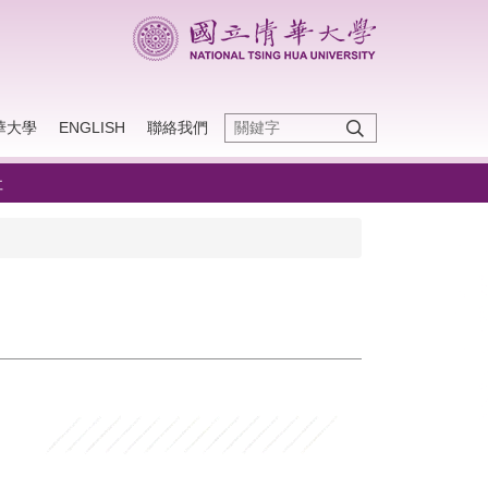
華大學
ENGLISH
聯絡我們
址