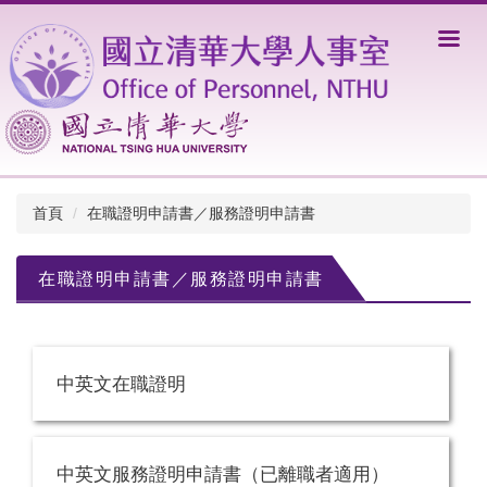
跳
到
主
要
內
容
區
首頁
在職證明申請書／服務證明申請書
在職證明申請書／服務證明申請書
中英文在職證明
中英文服務證明申請書（已離職者適用）