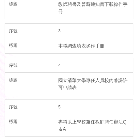
教師聘書及晉薪通知書下載操作手
冊
3
本職調查填表操作手冊
4
國立清華大學專任人員校內兼課許
可申請表
5
專科以上學校兼任教師聘任辦法Q
＆A