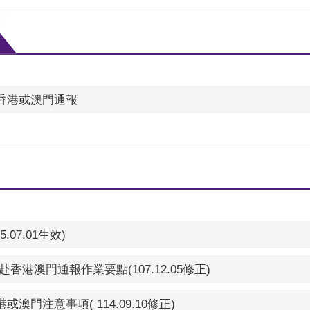
香港或澳門通報
07.01生效)
港澳門通報作業要點(107.12.05修正)
門注意事項( 114.09.10修正)