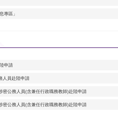
息專區」
陸申請
務人員赴陸申請
未涉密公務人員(含兼任行政職務教師)赴陸申請
未涉密公務人員(含兼任行政職務教師)赴陸申請