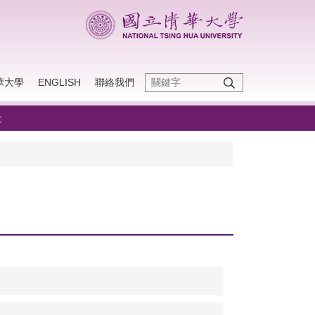
華大學
ENGLISH
聯絡我們
址